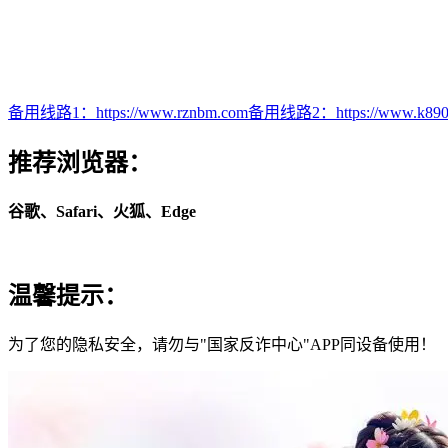
备用线路
1
：
https://www.rznbm.com
备用线路
2
：
https://www.k89
推荐浏览器：
谷歌、Safari、火狐、Edge
温馨提示：
为了您的隐私安全，请勿与"国家反诈中心"APP同设备使用！