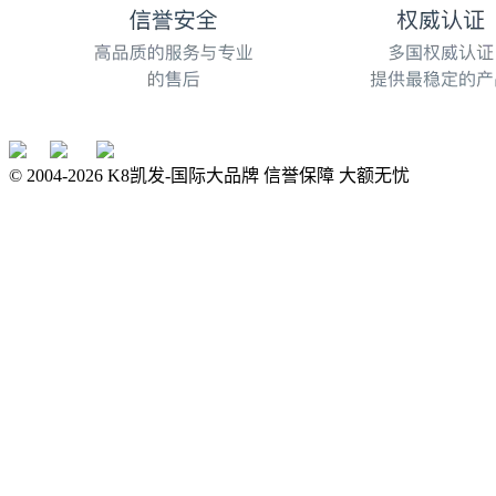
© 2004-
2026
K8凯发-国际大品牌 信誉保障 大额无忧