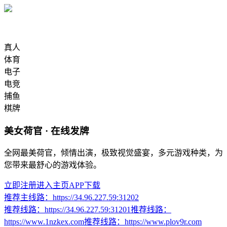
真人
体育
电子
电竞
捕鱼
棋牌
美女荷官 · 在线发牌
全网最美荷官，倾情出演，极致视觉盛宴，多元游戏种类，为
您带来最舒心的游戏体验。
立即注册
进入主页
APP下载
推荐主线路：
https://34.96.227.59:31202
推荐线路：
https://34.96.227.59:31201
推荐线路：
https://www.1nzkex.com
推荐线路：
https://www.plov9r.com