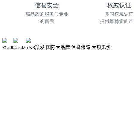
© 2004-
2026
K8凯发-国际大品牌 信誉保障 大额无忧