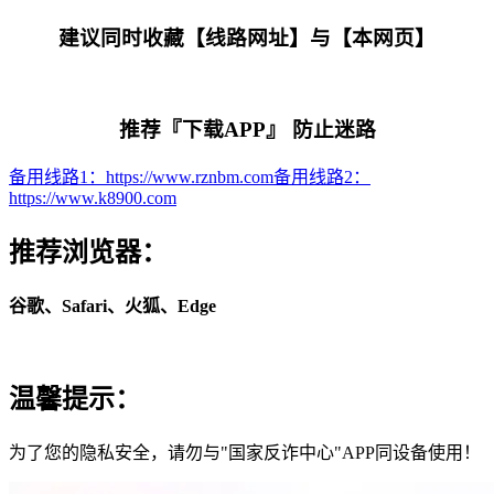
建议同时收藏【线路网址】与【本网页】
推荐『下载APP』 防止迷路
备用线路
1
：
https://www.rznbm.com
备用线路
2
：
https://www.k8900.com
推荐浏览器：
谷歌、Safari、火狐、Edge
温馨提示：
为了您的隐私安全，请勿与"国家反诈中心"APP同设备使用！