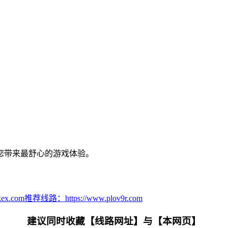
您带来最舒心的游戏体验。
kex.com
推荐线路：
https://www.plov9r.com
建议同时收藏【线路网址】与【本网页】