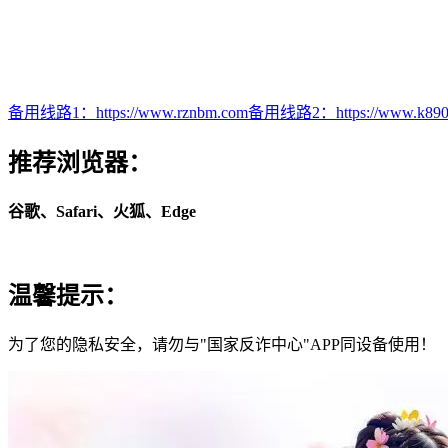
备用线路
1
：
https://www.rznbm.com
备用线路
2
：
https://www.k89
推荐浏览器：
谷歌、Safari、火狐、Edge
温馨提示：
为了您的隐私安全，请勿与"国家反诈中心"APP同设备使用！